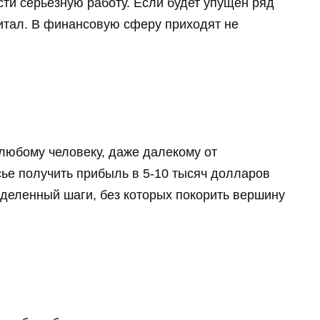
сти серьезную работу. Если будет упущен ряд
питал. В финансовую сферу приходят не
любому человеку, даже далекому от
ье получить прибыль в 5-10 тысяч долларов
деленный шаги, без которых покорить вершину