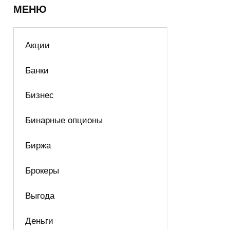
МЕНЮ
Акции
Банки
Бизнес
Бинарные опционы
Биржа
Брокеры
Выгода
Деньги