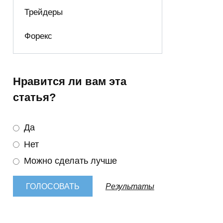
Трейдеры
Форекс
Нравится ли вам эта
статья?
Да
Нет
Можно сделать лучше
Результаты