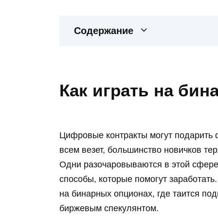
Содержание
Как играть на би
Цифровые контракты могут подарить 
всем везет, большинство новичков те
Одни разочаровываются в этой сфере
способы, которые помогут заработать.
на бинарных опционах, где таится под
биржевым спекулянтом.