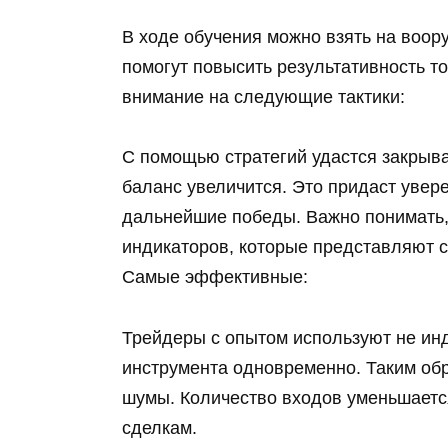
В ходе обучения можно взять на воор
помогут повысить результативность т
внимание на следующие тактики:
С помощью стратегий удастся закрыва
баланс увеличится. Это придаст увере
дальнейшие победы. Важно понимать, 
индикаторов, которые представляют 
Самые эффективные:
Трейдеры с опытом используют не инд
инструмента одновременно. Таким об
шумы. Количество входов уменьшается
сделкам.