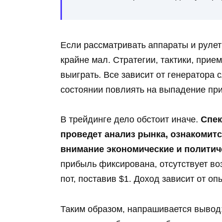
Если рассматривать аппараты и рулет
крайне мал. Стратегии, тактики, при
выиграть. Все зависит от генератора 
состоянии повлиять на выпадение пр
В трейдинге дело обстоит иначе.
Спек
проведет анализ рынка, ознакомитс
внимание экономические и политич
прибыль фиксирована, отсутствует в
пот, поставив $1. Доход зависит от оп
Таким образом, напрашивается вывод: