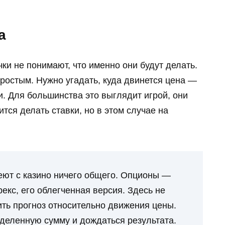
а
чки не понимают, что именно они будут делать.
ростым. Нужно угадать, куда двинется цена —
. Для большинства это выглядит игрой, они
тся делать ставки, но в этом случае на
ют с казино ничего общего. Опционы —
кс, его облегченная версия. Здесь не
ить прогноз относительно движения цены.
еделенную сумму и дождаться результата.