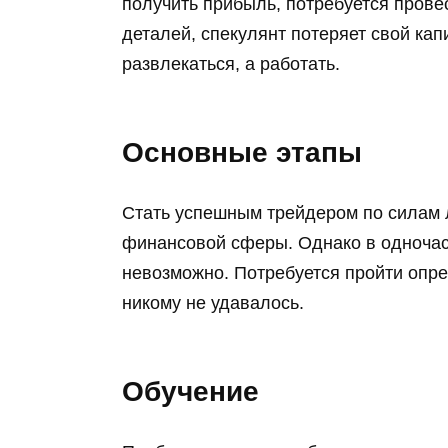
получить прибыль, потребуется прове
деталей, спекулянт потеряет свой ка
развлекаться, а работать.
Основные этапы
Стать успешным трейдером по силам 
финансовой сферы. Однако в одночас
невозможно. Потребуется пройти опре
никому не удавалось.
Обучение