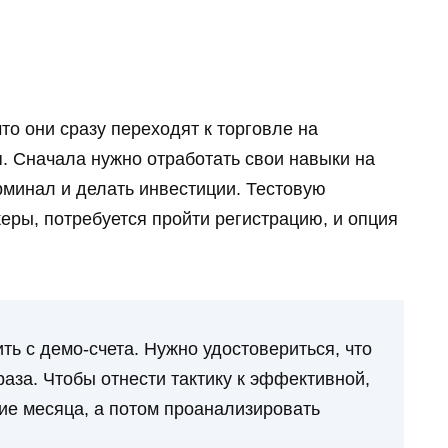
то они сразу переходят к торговле на
. Сначала нужно отработать свои навыки на
рминал и делать инвестиции. Тестовую
ры, потребуется пройти регистрацию, и опция
ть с демо-счета. Нужно удостовериться, что
раза. Чтобы отнести тактику к эффективной,
ние месяца, а потом проанализировать