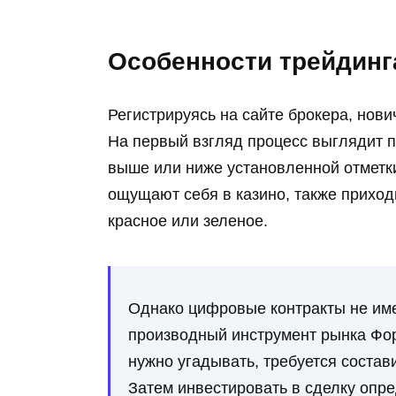
Особенности трейдинг
Регистрируясь на сайте брокера, нови
На первый взгляд процесс выглядит п
выше или ниже установленной отметки
ощущают себя в казино, также приходи
красное или зеленое.
Однако цифровые контракты не име
производный инструмент рынка Форе
нужно угадывать, требуется состав
Затем инвестировать в сделку опр