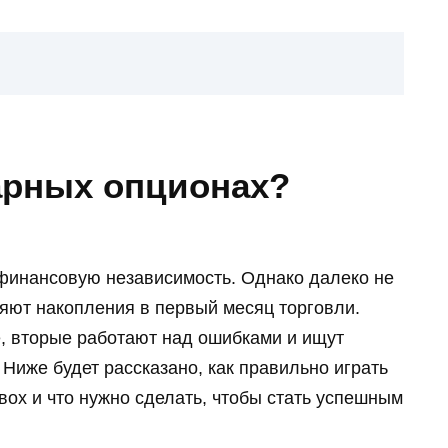
нарных опционах?
финансовую независимость. Однако далеко не
ряют накопления в первый месяц торговли.
, вторые работают над ошибками и ищут
 Ниже будет рассказано, как правильно играть
вох и что нужно сделать, чтобы стать успешным