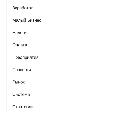
Заработок
Малый бизнес
Налоги
Оплата
Предприятия
Проверки
Рынок
Система
Стратегии