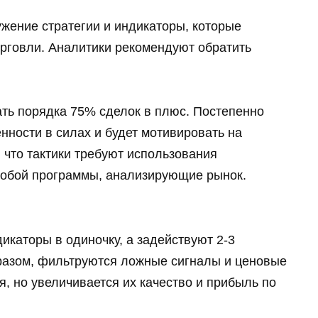
ужение стратегии и индикаторы, которые
орговли. Аналитики рекомендуют обратить
ть порядка 75% сделок в плюс. Постепенно
нности в силах и будет мотивировать на
что тактики требуют использования
собой программы, анализирующие рынок.
икаторы в одиночку, а задействуют 2-3
разом, фильтруются ложные сигналы и ценовые
, но увеличивается их качество и прибыль по