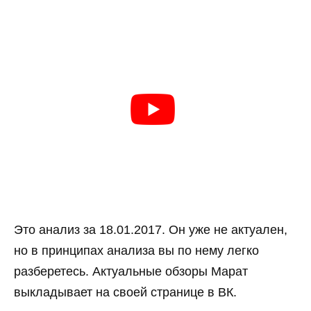
Это анализ за 18.01.2017. Он уже не актуален,
но в принципах анализа вы по нему легко
разберетесь. Актуальные обзоры Марат
выкладывает на своей странице в ВК.