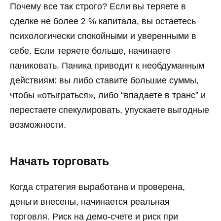
Почему все так строго? Если вы теряете в
сделке не более 2 % капитала, вы остаетесь
психологически спокойными и уверенными в
себе. Если теряете больше, начинаете
паниковать. Паника приводит к необдуманным
действиям: вы либо ставите большие суммы,
чтобы «отыграться», либо “впадаете в транс” и
перестаете спекулировать, упускаете выгодные
возможности.
Начать торговать
Когда стратегия выработана и проверена,
деньги внесены, начинается реальная
торговля. Риск на демо-счете и риск при