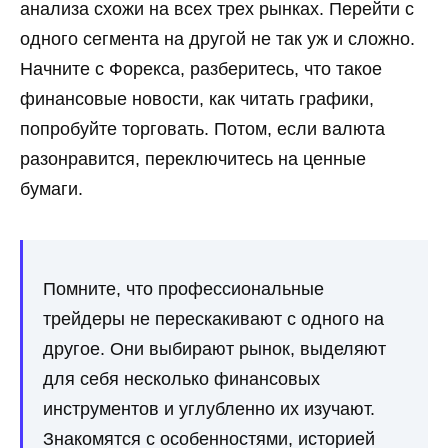
анализа схожи на всех трех рынках. Перейти с
одного сегмента на другой не так уж и сложно.
Начните с Форекса, разберитесь, что такое
финансовые новости, как читать графики,
попробуйте торговать. Потом, если валюта
разонравится, переключитесь на ценные
бумаги.
Помните, что профессиональные
трейдеры не перескакивают с одного на
другое. Они выбирают рынок, выделяют
для себя несколько финансовых
инструментов и углубленно их изучают.
Знакомятся с особенностями, историей