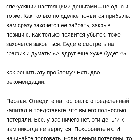
спекуляции настоящими деньгами – не одно и
то же. Как только по сделке появится прибыль,
вам сразу захочется ее забрать, закрыв
позицию. Как только появится убыток, тоже
захочется закрыться. Будете смотреть на
график и думать: «А вдруг еще хуже будет?!»
Как решить эту проблему? Есть две
рекомендации.
Первая. Отведите на торговлю определенный
капитал и представьте, что вы его полностью
потеряли. Все, у вас ничего нет, эти деньги к
вам никогда не вернутся. Похороните их. И
начинайте торговать. Если деньги потеряны, то