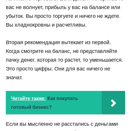
вас не волнует, прибыль у вас на балансе или
убыток. Вы просто торгуете и ничего не ждете.
Вы хладнокровны и расчетливы.
Вторая рекомендация вытекает из первой.
Когда смотрите на баланс, не представляйте
пачку денег, которая то растет, то уменьшается.
Это просто цифры. Они для вас ничего не
значат.
Читайте также:
Как покупать
готовый бизнес?
Если вы мысленно не расстались с деньгами