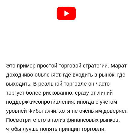
Это пример простой торговой стратегии. Марат
доходчиво объясняет, где входить в рынок, где
выходить. В реальной торговле он часто
торгует более рискованно: сразу от линий
поддержки/сопротивления, иногда с учетом
уровней Фибоначчи, хотя не очень им доверяет.
Посмотрите его анализ финансовых рынков,
чтобы лучше понять принцип торговли.