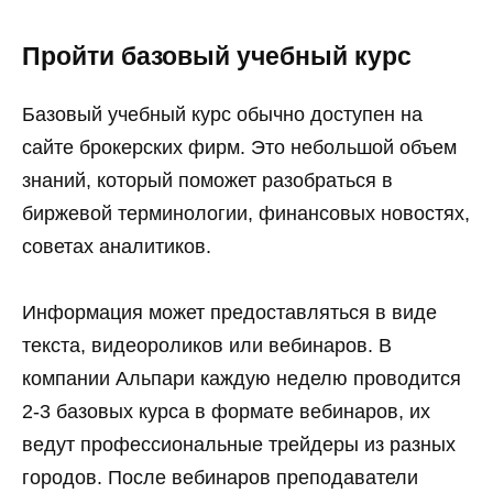
Пройти базовый учебный курс
Базовый учебный курс обычно доступен на
сайте брокерских фирм. Это небольшой объем
знаний, который поможет разобраться в
биржевой терминологии, финансовых новостях,
советах аналитиков.
Информация может предоставляться в виде
текста, видеороликов или вебинаров. В
компании Альпари каждую неделю проводится
2-3 базовых курса в формате вебинаров, их
ведут профессиональные трейдеры из разных
городов. После вебинаров преподаватели