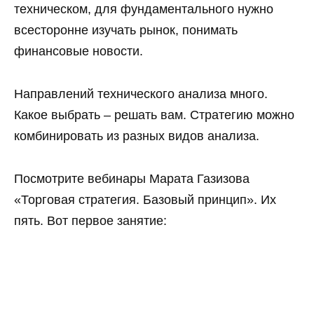
техническом, для фундаментального нужно
всесторонне изучать рынок, понимать
финансовые новости.
Направлений технического анализа много.
Какое выбрать – решать вам. Стратегию можно
комбинировать из разных видов анализа.
Посмотрите вебинары Марата Газизова
«Торговая стратегия. Базовый принцип». Их
пять. Вот первое занятие: