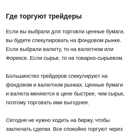
Где торгуют трейдеры
Если вы выбрали для торговли ценные бумаги,
вы будете спекулировать на фондовом рынке.
Если выбрали валюту, то на валютном или
Форексе. Если сырье, то на товарно-сырьевом.
Большинство трейдеров спекулируют на
фондовом и валютном рынках. Ценные бумаги
и валюта меняются в цене быстрее, чем сырье,
поэтому торговать ими выгоднее.
Сегодня не нужно ходить на биржу, чтобы
заключать сделки. Все спокойно торгуют через