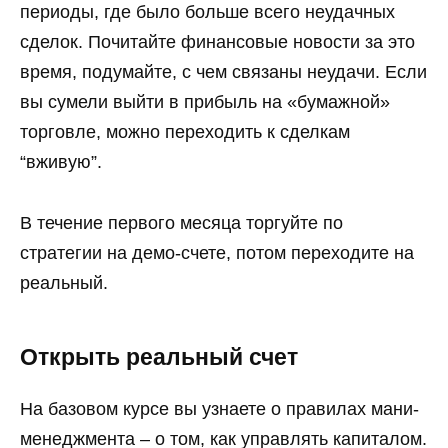
периоды, где было больше всего неудачных
сделок. Почитайте финансовые новости за это
время, подумайте, с чем связаны неудачи. Если
вы сумели выйти в прибыль на «бумажной»
торговле, можно переходить к сделкам
“вживую”.
В течение первого месяца торгуйте по
стратегии на демо-счете, потом переходите на
реальный.
Открыть реальный счет
На базовом курсе вы узнаете о правилах мани-
менеджмента – о том, как управлять капиталом.