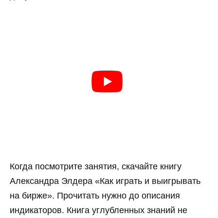
Когда посмотрите занятия, скачайте книгу
Александра Элдера «Как играть и выигрывать
на бирже». Прочитать нужно до описания
индикаторов. Книга углубленных знаний не