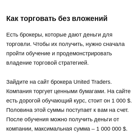
Как торговать без вложений
Есть брокеры, которые дают деньги для
торговли. Чтобы их получить, нужно сначала
пройти обучение и продемонстрировать
владение торговой стратегией.
Зайдите на сайт брокера United Traders.
Компания торгует ценными бумагами. На сайте
есть дорогой обучающий курс, стоит он 1 000 $.
Половина этой суммы поступает к вам на счет.
После обучения можно получить деньги от
компании, максимальная сумма – 1 000 000 $.