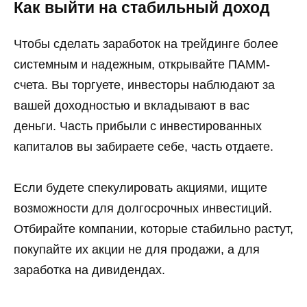
Как выйти на стабильный доход
Чтобы сделать заработок на трейдинге более
системным и надежным, открывайте ПАММ-
счета. Вы торгуете, инвесторы наблюдают за
вашей доходностью и вкладывают в вас
деньги. Часть прибыли с инвестированных
капиталов вы забираете себе, часть отдаете.
Если будете спекулировать акциями, ищите
возможности для долгосрочных инвестиций.
Отбирайте компании, которые стабильно растут,
покупайте их акции не для продажи, а для
заработка на дивидендах.