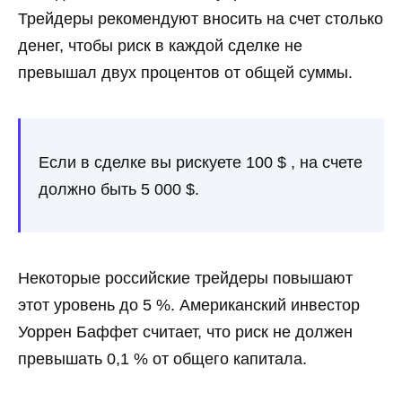
Трейдеры рекомендуют вносить на счет столько
денег, чтобы риск в каждой сделке не
превышал двух процентов от общей суммы.
Если в сделке вы рискуете 100 $ , на счете
должно быть 5 000 $.
Некоторые российские трейдеры повышают
этот уровень до 5 %. Американский инвестор
Уоррен Баффет считает, что риск не должен
превышать 0,1 % от общего капитала.