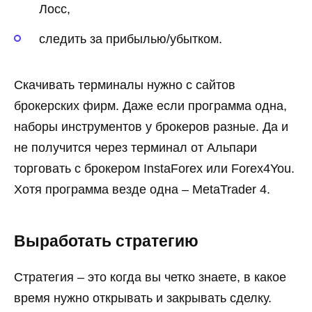
Лосс,
следить за прибылью/убытком.
Скачивать терминалы нужно с сайтов
брокерских фирм. Даже если программа одна,
наборы инструментов у брокеров разные. Да и
не получится через терминал от Альпари
торговать с брокером InstaForex или Forex4You.
Хотя программа везде одна – MetaTrader 4.
Выработать стратегию
Стратегия – это когда вы четко знаете, в какое
время нужно открывать и закрывать сделку.