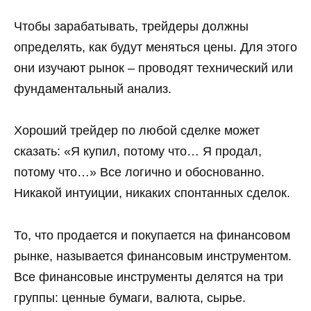
Чтобы зарабатывать, трейдеры должны
определять, как будут меняться цены. Для этого
они изучают рынок – проводят технический или
фундаментальный анализ.
Хороший трейдер по любой сделке может
сказать: «Я купил, потому что… Я продал,
потому что…» Все логично и обоснованно.
Никакой интуиции, никаких спонтанных сделок.
То, что продается и покупается на финансовом
рынке, называется финансовым инструментом.
Все финансовые инструменты делятся на три
группы: ценные бумаги, валюта, сырье.