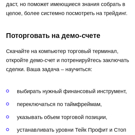
даст, но поможет имеющиеся знания собрать в
целое, более системно посмотреть на трейдинг.
Поторговать на демо-счете
Скачайте на компьютер торговый терминал,
откройте демо-счет и потренируйтесь заключать
сделки. Ваша задача – научиться:
выбирать нужный финансовый инструмент,
переключаться по таймфреймам,
указывать объем торговой позиции,
устанавливать уровни Тейк Профит и Стоп