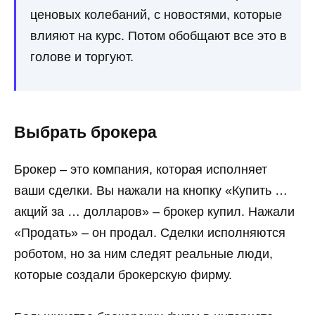
ценовых колебаний, с новостями, которые
влияют на курс. Потом обобщают все это в
голове и торгуют.
Выбрать брокера
Брокер – это компания, которая исполняет
ваши сделки. Вы нажали на кнопку «Купить …
акций за … долларов» – брокер купил. Нажали
«Продать» – он продал. Сделки исполняются
роботом, но за ним следят реальные люди,
которые создали брокерскую фирму.