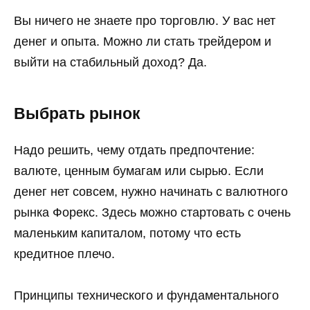
Вы ничего не знаете про торговлю. У вас нет
денег и опыта. Можно ли стать трейдером и
выйти на стабильный доход? Да.
Выбрать рынок
Надо решить, чему отдать предпочтение:
валюте, ценным бумагам или сырью. Если
денег нет совсем, нужно начинать с валютного
рынка Форекс. Здесь можно стартовать с очень
маленьким капиталом, потому что есть
кредитное плечо.
Принципы технического и фундаментального