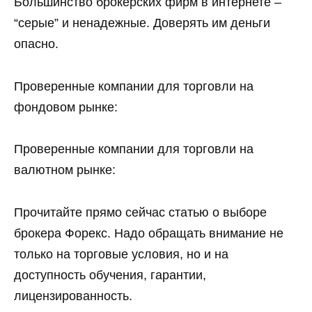
Большинство брокерских фирм в интернете –
“серые” и ненадежные. Доверять им деньги
опасно.
Проверенные компании для торговли на
фондовом рынке:
Проверенные компании для торговли на
валютном рынке:
Прочитайте прямо сейчас статью о выборе
брокера Форекс. Надо обращать внимание не
только на торговые условия, но и на
доступность обучения, гарантии,
лицензированность.