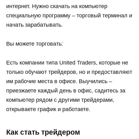
интернет. Нужно скачать на компьютер
специальную программу – торговый терминал и
начать зарабатывать.
Вы можете торговать:
Есть компании типа United Traders, которые не
только обучают трейдеров, но и предоставляют
им рабочие места в офисе. Выучились –
приезжаете каждый день в офис, садитесь за
компьютер рядом с другими трейдерами,
открываете график и работаете.
Как стать трейдером