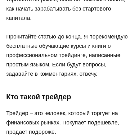
как начать зарабатывать без стартового
капитала.
Прочитайте статью до конца. Я порекомендую
бесплатные обучающие курсы и книги о
профессиональном трейдинге, написанные
простым языком. Если будут вопросы,
задавайте в комментариях, отвечу.
Кто такой трейдер
Трейдер – это человек, который торгует на
финансовых рынках. Покупает подешевле,
продает подороже.