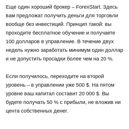
Еще один хороший брокер – ForexStart. Здесь
вам предложат получить деньги для торговли
вообще без инвестиций. Принцип такой: вы
проходите бесплатное обучение и получаете
100 долларов в управление. В течение двух
недель нужно заработать минимум один доллар
и не допустить просадки более чем на 20 %.
Если получилось, переходите на второй
уровень – в управлении уже 500 $. На пятом
уровне ваш капитал составит 20 000 $. Вы
будете получать 50 % с прибыли, не вложив ни
цента собственных денег.