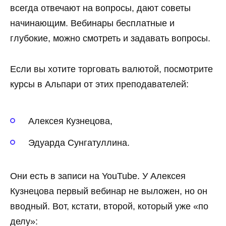
всегда отвечают на вопросы, дают советы
начинающим. Вебинары бесплатные и
глубокие, можно смотреть и задавать вопросы.
Если вы хотите торговать валютой, посмотрите
курсы в Альпари от этих преподавателей:
Алексея Кузнецова,
Эдуарда Сунгатуллина.
Они есть в записи на YouTube. У Алексея
Кузнецова первый вебинар не выложен, но он
вводный. Вот, кстати, второй, который уже «по
делу»: