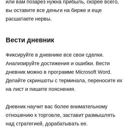
или вам позарез нужна прибыль, скорее всего,
вы оставите все деньги на бирже и еще
расшатаете нервы.
Вести дневник
Фиксируйте в дневнике все свои сделки.
Анализируйте достижения и ошибки. Вести
дневник можно в программе Microsoft Word.
Делайте скриншоты с терминала, переносите их
на лист и пишите пояснения.
Дневник научит вас более внимательному
отношению к торговле, заставит размышлять
над стратегией, дорабатывать ее.