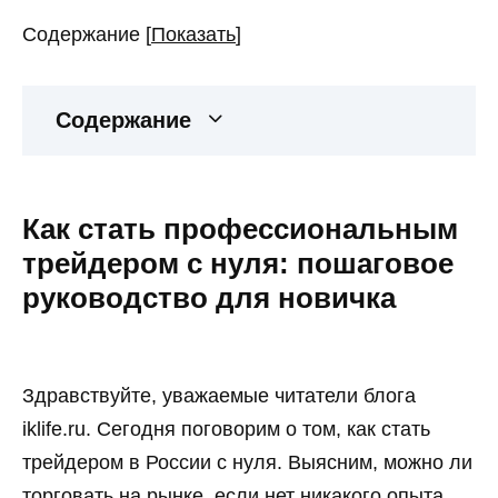
Содержание
[
Показать
]
Содержание
Как стать профессиональным
трейдером с нуля: пошаговое
руководство для новичка
Здравствуйте, уважаемые читатели блога
iklife.ru. Сегодня поговорим о том, как стать
трейдером в России с нуля. Выясним, можно ли
торговать на рынке, если нет никакого опыта,