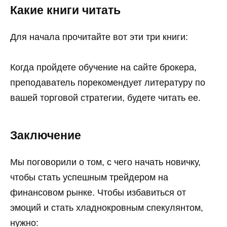
Какие книги читать
Для начала прочитайте вот эти три книги:
Когда пройдете обучение на сайте брокера,
преподаватель порекомендует литературу по
вашей торговой стратегии, будете читать ее.
Заключение
Мы поговорили о том, с чего начать новичку,
чтобы стать успешным трейдером на
финансовом рынке. Чтобы избавиться от
эмоций и стать хладнокровным спекулянтом,
нужно: