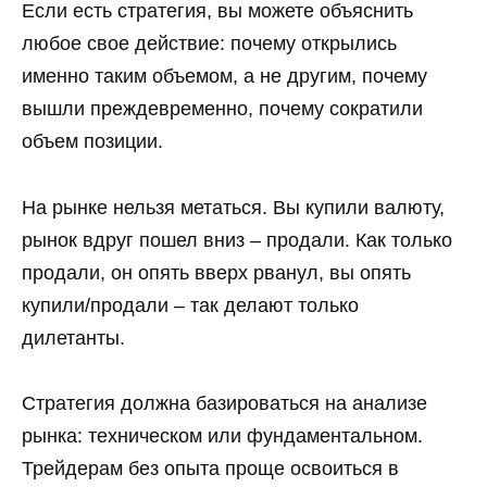
Если есть стратегия, вы можете объяснить
любое свое действие: почему открылись
именно таким объемом, а не другим, почему
вышли преждевременно, почему сократили
объем позиции.
На рынке нельзя метаться. Вы купили валюту,
рынок вдруг пошел вниз – продали. Как только
продали, он опять вверх рванул, вы опять
купили/продали – так делают только
дилетанты.
Стратегия должна базироваться на анализе
рынка: техническом или фундаментальном.
Трейдерам без опыта проще освоиться в