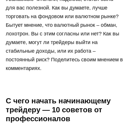
для вас полезной. Как вы думаете, лучше
торговать на фондовом или валютном рынке?
Бытует мнение, что валютный рынок – обман,
лохотрон. Вы с этим согласны или нет? Как вы
думаете, могут ли трейдеры выйти на
стабильные доходы, или их работа –
постоянный риск? Поделитесь своим мнением в
комментариях.
С чего начать начинающему
трейдеру — 10 советов от
профессионалов