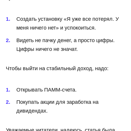
Создать установку «Я уже все потерял. У
меня ничего нет» и успокоиться.
Видеть не пачку денег, а просто цифры.
Цифры ничего не значат.
Чтобы выйти на стабильный доход, надо:
Открывать ПАММ-счета.
Покупать акции для заработка на
дивидендах.
Уважаемые читатели, надеюсь, статья была