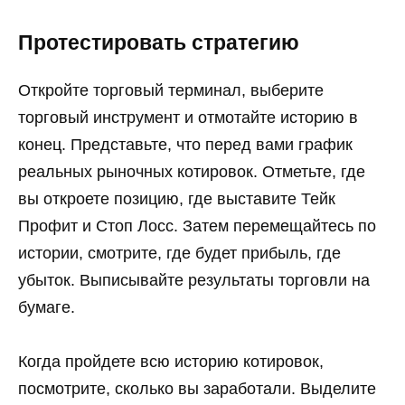
Протестировать стратегию
Откройте торговый терминал, выберите
торговый инструмент и отмотайте историю в
конец. Представьте, что перед вами график
реальных рыночных котировок. Отметьте, где
вы откроете позицию, где выставите Тейк
Профит и Стоп Лосс. Затем перемещайтесь по
истории, смотрите, где будет прибыль, где
убыток. Выписывайте результаты торговли на
бумаге.
Когда пройдете всю историю котировок,
посмотрите, сколько вы заработали. Выделите